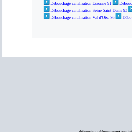
Débouchage canalisation Essonne 91
Débouch
Débouchage canalisation Seine Saint Denis 93
Débouchage canalisation Val d'Oise 95
Débou
débouchage dégorgement assainis