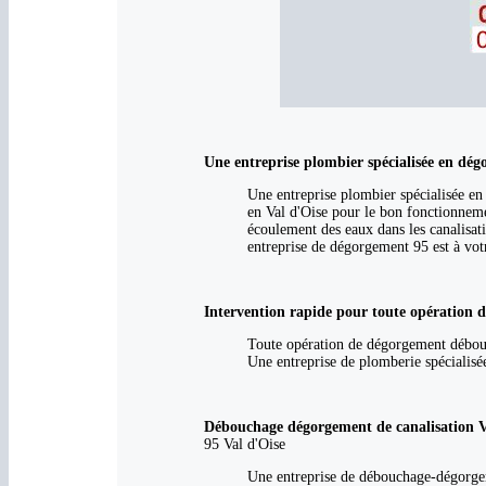
Une entreprise plombier spécialisée en dé
Une entreprise plombier spécialisée en
en Val d'Oise pour le bon fonctionneme
écoulement des eaux dans les canalisatio
entreprise de dégorgement 95 est à vot
Intervention rapide pour toute opération 
Toute opération de dégorgement débouch
Une entreprise de plomberie spécialisé
Débouchage dégorgement de canalisation Val
95 Val d'Oise
Une entreprise de débouchage-dégorgem