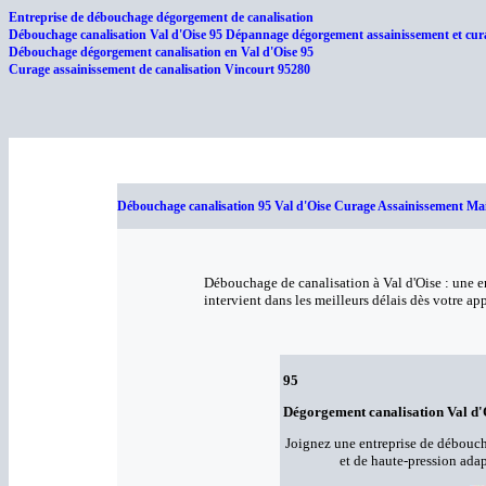
Entreprise de débouchage dégorgement de canalisation
Débouchage canalisation Val d'Oise 95 Dépannage dégorgement assainissement et cura
Débouchage dégorgement canalisation en Val d'Oise 95
Curage assainissement de canalisation Vincourt 95280
Débouchage canalisation 95 Val d'Oise Curage Assainissement Ma
Débouchage de canalisation à Val d'Oise : une e
intervient dans les meilleurs délais dès votre ap
95
Dégorgement canalisation Val d'
Joignez une entreprise de débouc
et de haute-pression ada