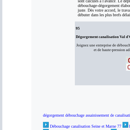
sont calculés à l'avance. Le dép
débouchage-dégorgement élaboré
juste. Dès votre accord, le trava
débuter dans les plus brefs délai
95
Dégorgement canalisation Val d'
Joignez une entreprise de débouc
et de haute-pression a
dégorgement débouchage assainissement de canalisat
Débouchage canalisation Seine et Marne 77